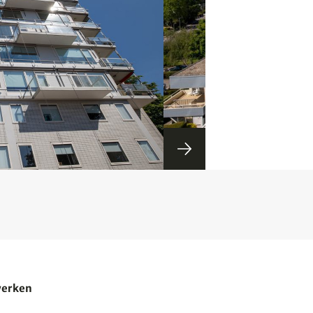
werken