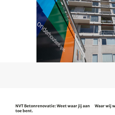
NVT Betonrenovatie: Weet waar jij aan
Waar wij 
toe bent.