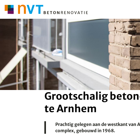
Grootschalig beto
te Arnhem
Prachtig gelegen aan de westkant van A
complex, gebouwd in 1968.