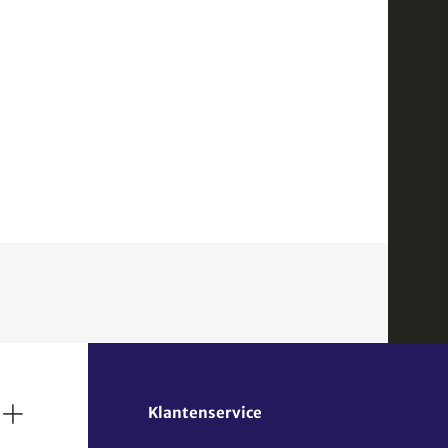
Klantenservice