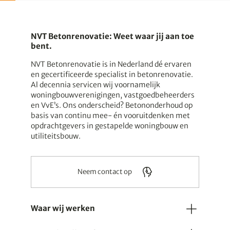
NVT Betonrenovatie: Weet waar jij aan toe
bent.
NVT Betonrenovatie is in Nederland dé ervaren
en gecertificeerde specialist in betonrenovatie.
Al decennia servicen wij voornamelijk
woningbouwverenigingen, vastgoedbeheerders
en VvE’s. Ons onderscheid? Betononderhoud op
basis van continu mee- én vooruitdenken met
opdrachtgevers in gestapelde woningbouw en
utiliteitsbouw.
Neem contact op
Waar wij werken