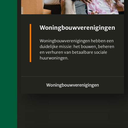
Woningbouwverenigingen
Woningbouwverenigingen hebben een
duidelijke missie: het bouwen, beheren
en verhuren van betaalbare sociale
huurwoningen.
Woningbouwverenigingen