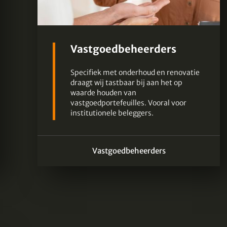
Vastgoedbeheerders
Specifiek met onderhoud en renovatie
draagt wij tastbaar bij aan het op
waarde houden van
vastgoedportefeuilles. Vooral voor
institutionele beleggers.
Vastgoedbeheerders