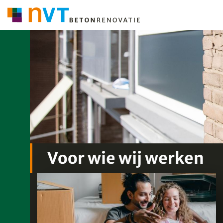
Voor wie wij werken