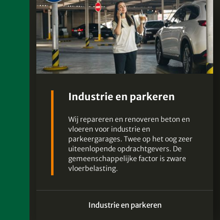
Industrie en parkeren
Wij repareren en renoveren beton en
vloeren voor industrie en
parkeergarages. Twee op het oog zeer
uiteenlopende opdrachtgevers. De
gemeenschappelijke factor is zware
vloerbelasting.
Industrie en parkeren