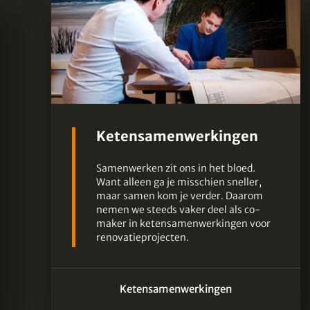
Ketensamenwerkingen
Samenwerken zit ons in het bloed.
Want alleen ga je misschien sneller,
maar samen kom je verder. Daarom
nemen we steeds vaker deel als co-
maker in ketensamenwerkingen voor
renovatieprojecten.
Ketensamenwerkingen