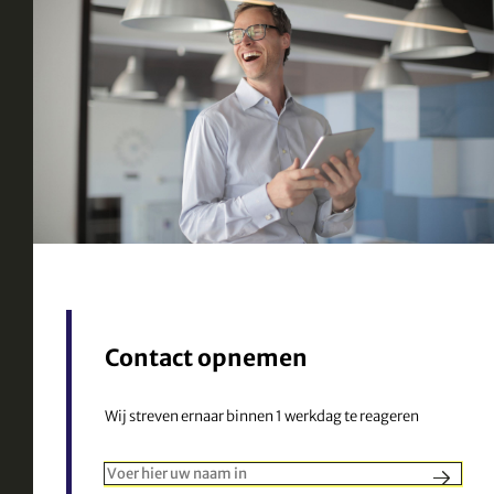
Contact opnemen
Wij streven ernaar binnen 1 werkdag te reageren
Dit veld is verplicht