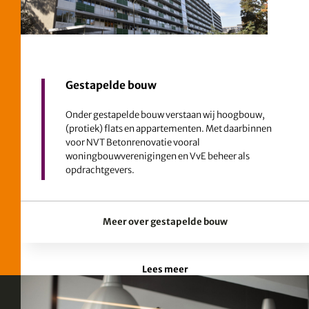
Gestapelde bouw
Onder gestapelde bouw verstaan wij hoogbouw,
(protiek) flats en appartementen. Met daarbinnen
voor NVT Betonrenovatie vooral
woningbouwverenigingen en VvE beheer als
opdrachtgevers.
Meer over gestapelde bouw
Lees meer